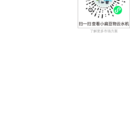
了解更多市场方案