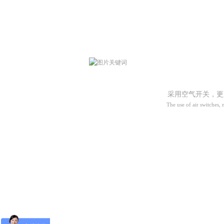
采用空气开关，更加
The use of air switches, mor