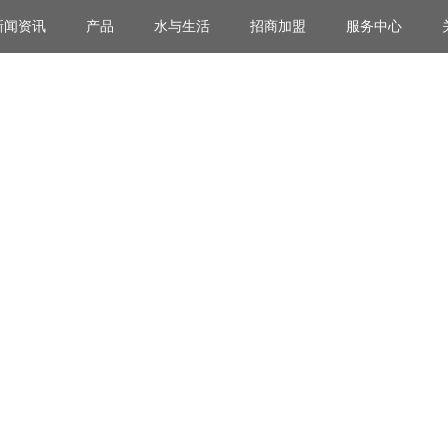
新闻资讯
产品
水与生活
招商加盟
服务中心